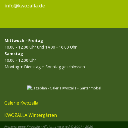
info@kwozalla.de
Mittwoch - Freitag
10.00 - 12.00 Uhr und 14.00 - 16.00 Uhr
Samstag
10.00 - 12.00 Uhr
Montag + Dienstag + Sonntag geschlossen
Galerie Kwozalla
KWOZALLA Wintergärten
Firmengruppe Kwozalla - All rights reserved © 2007 - 2026