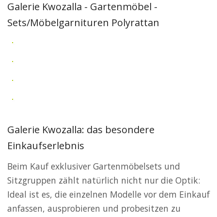
Galerie Kwozalla - Gartenmöbel -
Sets/Möbelgarnituren Polyrattan
Galerie Kwozalla: das besondere
Einkaufserlebnis
Beim Kauf exklusiver Gartenmöbelsets und
Sitzgruppen zählt natürlich nicht nur die Optik:
Ideal ist es, die einzelnen Modelle vor dem Einkauf
anfassen, ausprobieren und probesitzen zu