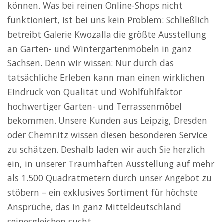
können. Was bei reinen Online-Shops nicht
funktioniert, ist bei uns kein Problem: Schließlich
betreibt Galerie Kwozalla die größte Ausstellung
an Garten- und Wintergartenmöbeln in ganz
Sachsen. Denn wir wissen: Nur durch das
tatsächliche Erleben kann man einen wirklichen
Eindruck von Qualität und Wohlfühlfaktor
hochwertiger Garten- und Terrassenmöbel
bekommen. Unsere Kunden aus Leipzig, Dresden
oder Chemnitz wissen diesen besonderen Service
zu schätzen. Deshalb laden wir auch Sie herzlich
ein, in unserer Traumhaften Ausstellung auf mehr
als 1.500 Quadratmetern durch unser Angebot zu
stöbern – ein exklusives Sortiment für höchste
Ansprüche, das in ganz Mitteldeutschland
seinesgleichen sucht.