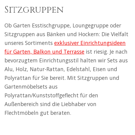
Sitzgruppen
Ob Garten Esstischgruppe, Loungegruppe oder
Sitzgruppen aus Bänken und Hockern: Die Vielfalt
unseres Sortiments
exklusiver Einrichtungsideen
für Garten, Balkon und Terrasse
ist riesig. Je nach
bevorzugtem Einrichtungsstil halten wir Sets aus
Alu, Holz, Natur-Rattan, Edelstahl, Eisen und
Polyrattan für Sie bereit. Mit Sitzgruppen und
Gartenmöbelsets aus
Polyrattan/Kunststoffgeflecht für den
Außenbereich sind die Liebhaber von
Flechtmöbeln gut beraten.